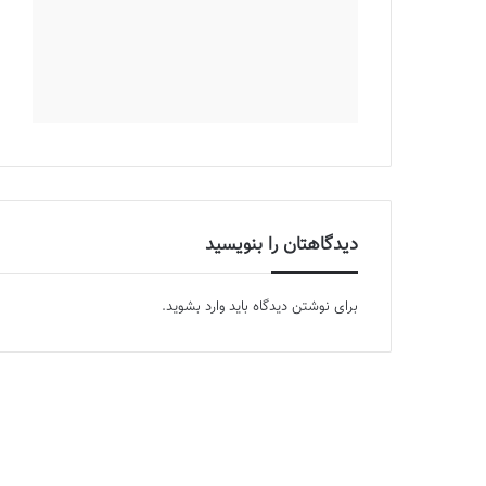
دیدگاهتان را بنویسید
برای نوشتن دیدگاه باید
وارد بشوید
.