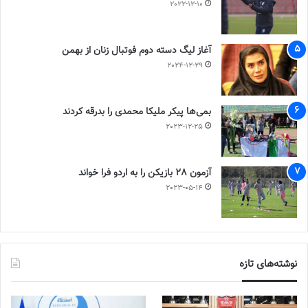
2022-12-10
آغاز لیگ دسته دوم فوتبال زنان از بهمن
2024-12-29
بمی‌ها پیکر ملیکا محمدی را بدرقه کردند
2023-12-25
آزمون 28 بازیکن را به اردو فرا خواند
2023-05-14
نوشته‌های تازه