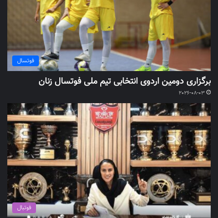
فوتسال
برگزاری دومین اردوی انتخابی تیم ملی فوتسال زنان
2026-08-03
فوتبال