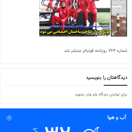
شماره 764 روزنامه فوتبالز منتشر شد
دیدگاهتان را بنویسید
برای نوشتن دیدگاه باید
وارد بشوید
.
آب و هوا
℃