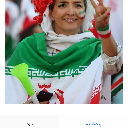
پرخواننده
تازه