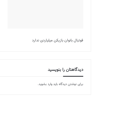
فوتبال بانوان بازیکن میلیاردی ندارد
دیدگاهتان را بنویسید
برای نوشتن دیدگاه باید
وارد بشوید
.