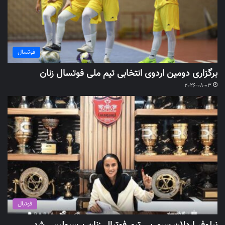
فوتسال
برگزاری دومین اردوی انتخابی تیم ملی فوتسال زنان
2026-08-03
فوتبال