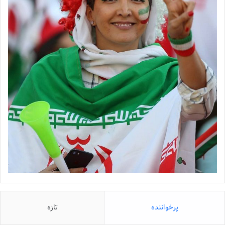
پرخواننده
تازه