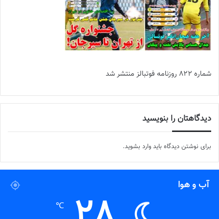
شماره 822 روزنامه فوتبالز منتشر شد
دیدگاهتان را بنویسید
برای نوشتن دیدگاه باید
وارد بشوید
.
آب و هوا
28
℃