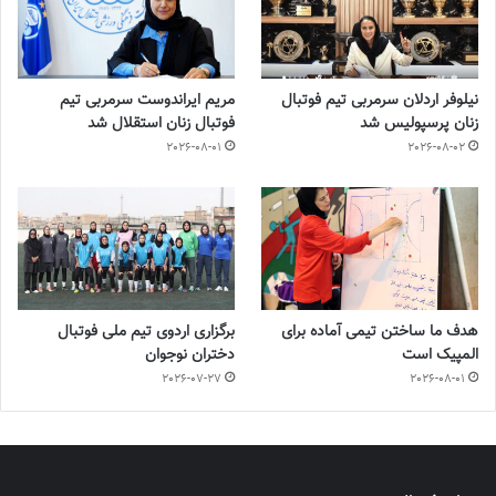
نیلوفر اردلان سرمربی تیم فوتبال
مریم ایراندوست سرمربی تیم
زنان پرسپولیس شد
فوتبال زنان استقلال شد
2026-08-01
2026-08-02
هدف ما ساختن تیمی آماده برای
برگزاری اردوی تیم ملی فوتبال
المپیک است
دختران نوجوان
2026-07-27
2026-08-01