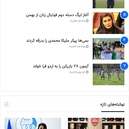
آغاز لیگ دسته دوم فوتبال زنان از بهمن
2024-12-29
بمی‌ها پیکر ملیکا محمدی را بدرقه کردند
2023-12-25
آزمون 28 بازیکن را به اردو فرا خواند
2023-05-14
نوشته‌های تازه